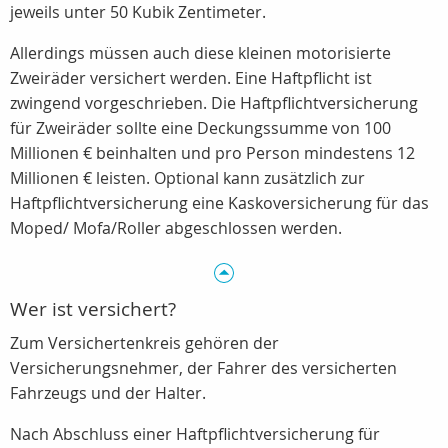
jeweils unter 50 Kubik Zentimeter.
Allerdings müssen auch diese kleinen motorisierte
Zweiräder versichert werden. Eine Haftpflicht ist
zwingend vorgeschrieben. Die Haftpflichtversicherung
für Zweiräder sollte eine Deckungssumme von 100
Millionen € beinhalten und pro Person mindestens 12
Millionen € leisten. Optional kann zusätzlich zur
Haftpflichtversicherung eine Kaskoversicherung für das
Moped/ Mofa/Roller abgeschlossen werden.
Wer ist versichert?
Zum Versichertenkreis gehören der
Versicherungsnehmer, der Fahrer des versicherten
Fahrzeugs und der Halter.
Nach Abschluss einer Haftpflichtversicherung für