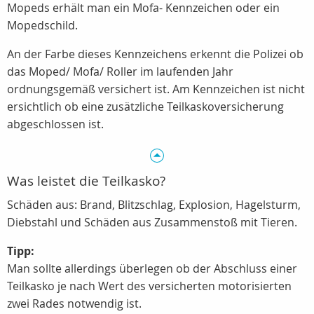
Mopeds erhält man ein Mofa- Kennzeichen oder ein
Mopedschild.
An der Farbe dieses Kennzeichens erkennt die Polizei ob
das Moped/ Mofa/ Roller im laufenden Jahr
ordnungsgemäß versichert ist. Am Kennzeichen ist nicht
ersichtlich ob eine zusätzliche Teilkaskoversicherung
abgeschlossen ist.
Was leistet die Teilkasko?
Schäden aus: Brand, Blitzschlag, Explosion, Hagelsturm,
Diebstahl und Schäden aus Zusammenstoß mit Tieren.
Tipp:
Man sollte allerdings überlegen ob der Abschluss einer
Teilkasko je nach Wert des versicherten motorisierten
zwei Rades notwendig ist.