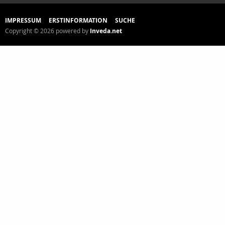
IMPRESSUM
ERSTINFORMATION
SUCHE
Copyright © 2026 powered by
Inveda.net