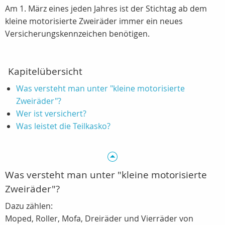
Am 1. März eines jeden Jahres ist der Stichtag ab dem
kleine motorisierte Zweiräder immer ein neues
Versicherungskennzeichen benötigen.
Kapitelübersicht
Was versteht man unter "kleine motorisierte
Zweiräder"?
Wer ist versichert?
Was leistet die Teilkasko?
Was versteht man unter "kleine motorisierte
Zweiräder"?
Dazu zählen:
Moped, Roller, Mofa, Dreiräder und Vierräder von