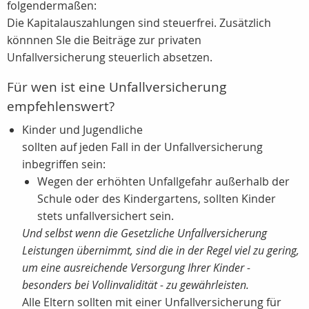
folgendermaßen:
Die Kapitalauszahlungen sind steuerfrei. Zusätzlich
könnnen SIe die Beiträge zur privaten
Unfallversicherung steuerlich absetzen.
Für wen ist eine Unfallversicherung
empfehlenswert?
Kinder und Jugendliche
sollten auf jeden Fall in der Unfallversicherung
inbegriffen sein:
Wegen der erhöhten Unfallgefahr außerhalb der
Schule oder des Kindergartens, sollten Kinder
stets unfallversichert sein.
Und selbst wenn die Gesetzliche Unfallversicherung
Leistungen übernimmt, sind die in der Regel viel zu gering,
um eine ausreichende Versorgung Ihrer Kinder -
besonders bei Vollinvalidität - zu gewährleisten.
Alle Eltern sollten mit einer Unfallversicherung für