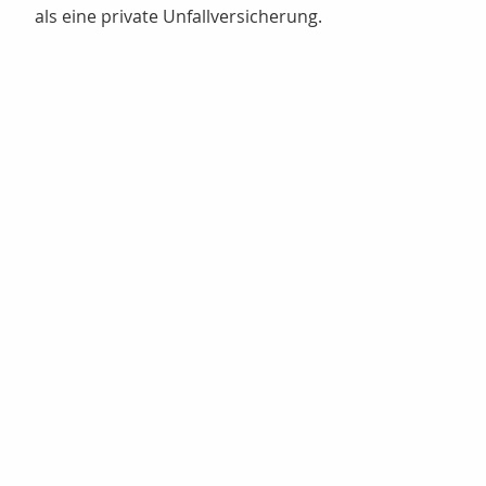
als eine private Unfallversicherung.