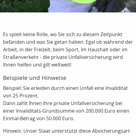
Es spielt keine Rolle, wo Sie sich zu diesem Zeitpunkt
befanden und was Sie getan haben. Egal ob während der
Arbeit, in der Freizeit, beim Sport, im Haushalt oder im
Straßenverkehr - die private Unfallversicherung wird
Ihnen helfen und gilt weltweit!
Beispiele und Hinweise
Beispiel: Sie erleiden durch einen Unfall eine Invalidität
von 25 Prozent.
Dann zahlt Ihnen Ihre private Unfallversicherung bei
einer Invaliditäts-Grundsumme von 200.000 Euro einen
Einmal-Betrag von 50.000 Euro.
Hinweis: Unser Staat unterstützt diese Absicherungsart