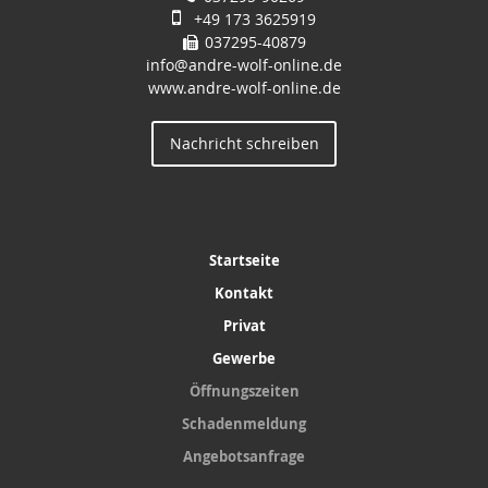
+49 173 3625919
037295-40879
info@andre-wolf-online.de
www.andre-wolf-online.de
Nachricht schreiben
Startseite
Kontakt
Privat
Gewerbe
Öffnungszeiten
Schadenmeldung
Angebotsanfrage