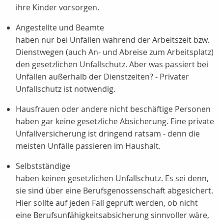
ihre Kinder vorsorgen.
Angestellte und Beamte
haben nur bei Unfällen während der Arbeitszeit bzw.
Dienstwegen (auch An- und Abreise zum Arbeitsplatz)
den gesetzlichen Unfallschutz. Aber was passiert bei
Unfällen außerhalb der Dienstzeiten? - Privater
Unfallschutz ist notwendig.
Hausfrauen oder andere nicht beschäftige Personen
haben gar keine gesetzliche Absicherung. Eine private
Unfallversicherung ist dringend ratsam - denn die
meisten Unfälle passieren im Haushalt.
Selbstständige
haben keinen gesetzlichen Unfallschutz. Es sei denn,
sie sind über eine Berufsgenossenschaft abgesichert.
Hier sollte auf jeden Fall geprüft werden, ob nicht
eine Berufsunfähigkeitsabsicherung sinnvoller wäre,